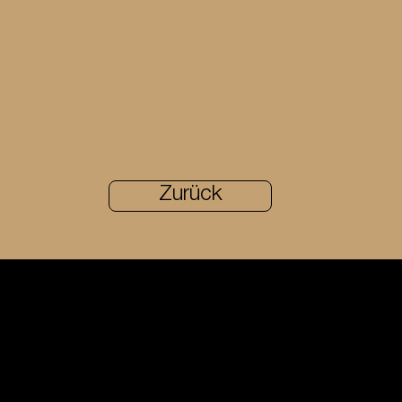
Zurück