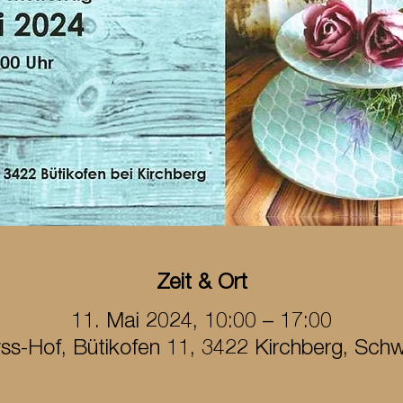
Zeit & Ort
11. Mai 2024, 10:00 – 17:00
ss-Hof, Bütikofen 11, 3422 Kirchberg, Schw