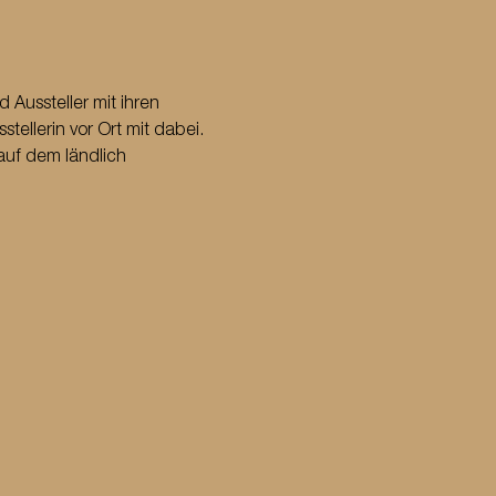
Aussteller mit ihren 
ellerin vor Ort mit dabei. 
auf dem ländlich 