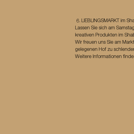
 6. LIEBLINGSMARKT im Shab
Lassen Sie sich am Samstag 
kreativen Produkten im Shabb
Wir freuen uns Sie am Markt
gelegenen Hof zu schlender
Weitere Informationen finde