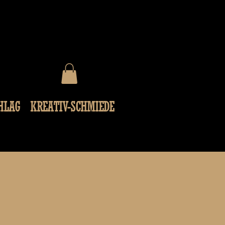
HLAG
KREATIV-SCHMIEDE