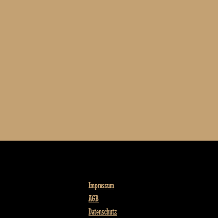
Impressum
AGB
Datenschutz