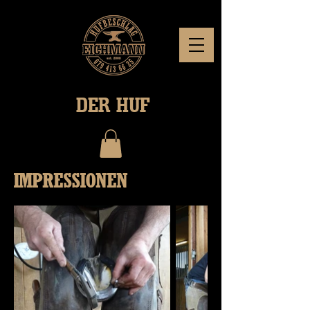
DER HUF
IMPRESSIONEN