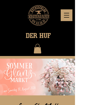
DER HUF