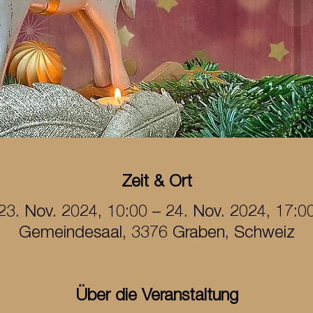
Zeit & Ort
23. Nov. 2024, 10:00 – 24. Nov. 2024, 17:0
Gemeindesaal, 3376 Graben, Schweiz
Über die Veranstaltung