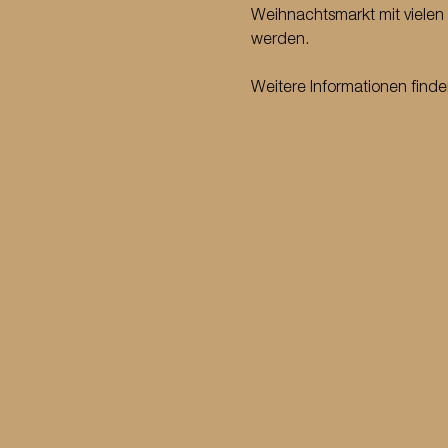
Weihnachtsmarkt mit vielen 
werden. 
Weitere Informationen finden